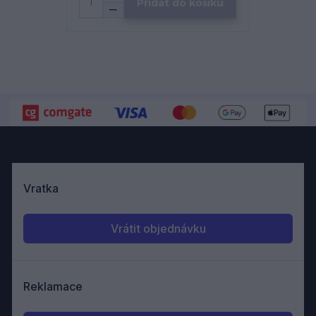
Přidat do košíku