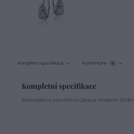
Kompletní specifikace
Komentáře
0
Kompletní specifikace
Antioxidační povrchová úprava rhodiem. Stříbr