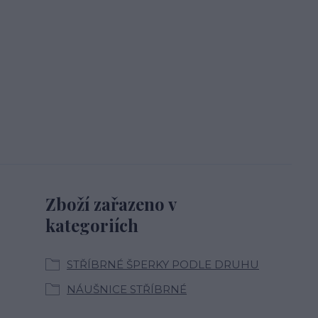
Zboží zařazeno v
kategoriích
STŘÍBRNÉ ŠPERKY PODLE DRUHU
NÁUŠNICE STŘÍBRNÉ