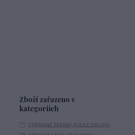
Zboží zařazeno v
kategoriích
STŘÍBRNÉ ŠPERKY PODLE DRUHU