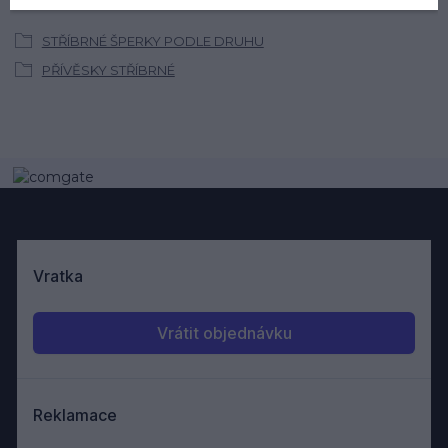
STŘÍBRNÉ ŠPERKY PODLE DRUHU
PŘÍVĚSKY STŘÍBRNÉ