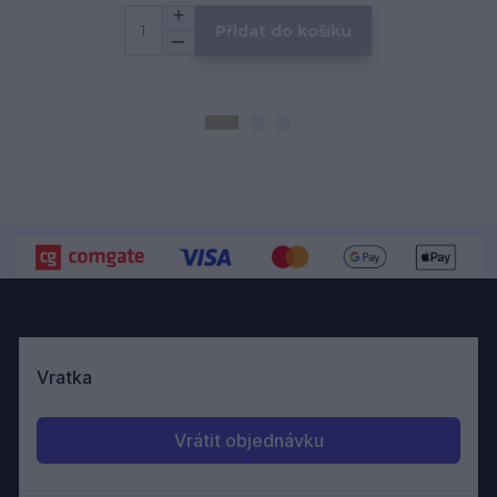
Přidat do košíku