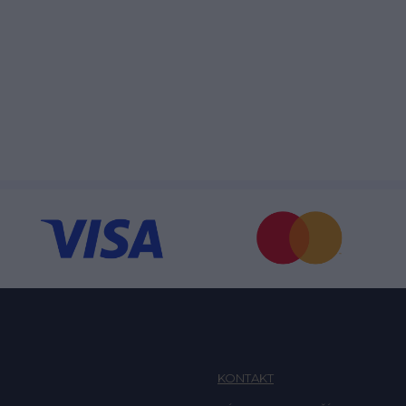
KONTAKT